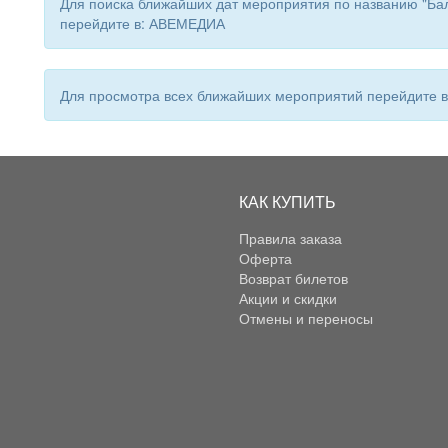
Для поиска ближайших дат мероприятия по названию "Бале
перейдите в: АВЕМЕДИА
Для просмотра всех ближайших мероприятий перейдите
КАК КУПИТЬ
Правила заказа
Оферта
Возврат билетов
Акции и скидки
Отмены и переносы