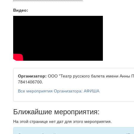
Видео:
Организатор:
ООО "Театр русского балета имени Анны 
7841406700.
Все мероприятия Организатора: АФИША
Ближайшие мероприятия:
На этой странице нет дат для этого мероприятия.