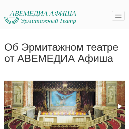
Об Эрмитажном театре
от АВЕМЕДИА Афиша