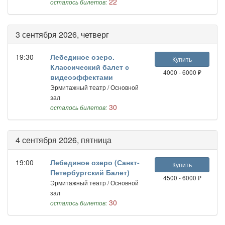
22
осталось билетов:
3 сентября 2026, четверг
19:30
Лебединое озеро.
Купить
Классический балет с
4000 - 6000 ₽
видеоэффектами
Эрмитажный театр / Основной
зал
30
осталось билетов:
4 сентября 2026, пятница
19:00
Лебединое озеро (Санкт-
Купить
Петербургский Балет)
4500 - 6000 ₽
Эрмитажный театр / Основной
зал
30
осталось билетов: