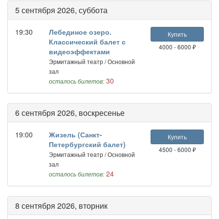
5 сентября 2026, суббота
19:30
Лебединое озеро.
Купить
Классический балет с
4000 - 6000 ₽
видеоэффектами
Эрмитажный театр / Основной
зал
30
осталось билетов:
6 сентября 2026, воскресенье
19:00
Жизель (Санкт-
Купить
Петербургский балет)
4500 - 6000 ₽
Эрмитажный театр / Основной
зал
24
осталось билетов:
8 сентября 2026, вторник