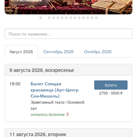
Август 2026
Сентябрь 2026
Октябрь 2026
9 августа 2026, воскресенье
19:00
Балет Спящая
Купить
красавица (Арт-Центр
2700 - 5500 ₽
Сен-Мишель)
Эрмитажный театр / Основной
зал
5
осталось билетов:
11 августа 2026, вторник