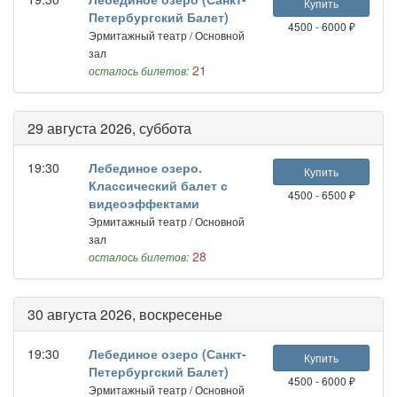
Купить
Петербургский Балет)
4500 - 6000 ₽
Эрмитажный театр / Основной
зал
21
осталось билетов:
29 августа 2026, суббота
19:30
Лебединое озеро.
Купить
Классический балет с
4500 - 6500 ₽
видеоэффектами
Эрмитажный театр / Основной
зал
28
осталось билетов:
30 августа 2026, воскресенье
19:30
Лебединое озеро (Санкт-
Купить
Петербургский Балет)
4500 - 6000 ₽
Эрмитажный театр / Основной