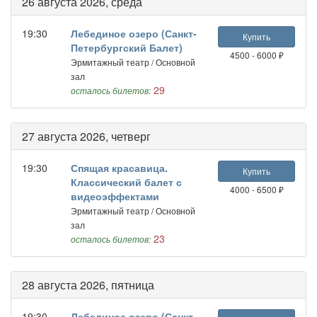
26 августа 2026, среда
19:30
Лебединое озеро (Санкт-
Купить
Петербургский Балет)
4500 - 6000 ₽
Эрмитажный театр / Основной
зал
29
осталось билетов:
27 августа 2026, четверг
19:30
Спящая красавица.
Купить
Классический балет с
4000 - 6500 ₽
видеоэффектами
Эрмитажный театр / Основной
зал
23
осталось билетов:
28 августа 2026, пятница
19:30
Лебединое озеро (Санкт-