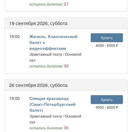
27
осталось билетов:
19 сентября 2026, суббота
19:00
Жизель. Классический
Купить
балет с
4000 - 6500 ₽
видеоэффектами
Эрмитажный театр / Основной
зал
30
осталось билетов:
26 сентября 2026, суббота
19:00
Спящая красавица
Купить
(Санкт-Петербургский
4500 - 6000 ₽
балет)
Эрмитажный театр / Основной
зал
30
осталось билетов: