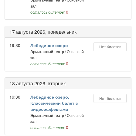
зал
0
осталось билетов:
17 августа 2026, понедельник
19:30
Лебединое озеро
Нет билетов
Эрмитажный театр / Основной
зал
0
осталось билетов:
18 августа 2026, вторник
19:30
Лебединое озеро.
Нет билетов
Классический балет с
видеоэффектами
Эрмитажный театр / Основной
зал
0
осталось билетов: