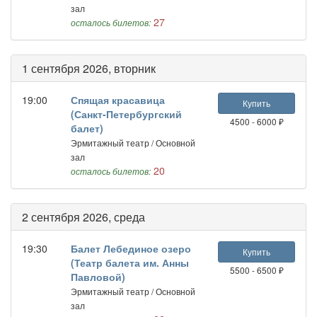
зал
27
осталось билетов:
1 сентября 2026, вторник
19:00
Спящая красавица
Купить
(Санкт-Петербургский
4500 - 6000 ₽
балет)
Эрмитажный театр / Основной
зал
20
осталось билетов:
2 сентября 2026, среда
19:30
Балет Лебединое озеро
Купить
(Театр балета им. Анны
5500 - 6500 ₽
Павловой)
Эрмитажный театр / Основной
зал