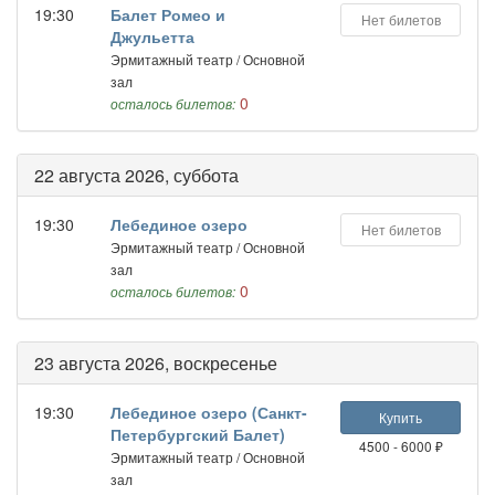
19:30
Балет Ромео и
Нет билетов
Джульетта
Эрмитажный театр / Основной
зал
0
осталось билетов:
22 августа 2026, суббота
19:30
Лебединое озеро
Нет билетов
Эрмитажный театр / Основной
зал
0
осталось билетов:
23 августа 2026, воскресенье
19:30
Лебединое озеро (Санкт-
Купить
Петербургский Балет)
4500 - 6000 ₽
Эрмитажный театр / Основной
зал