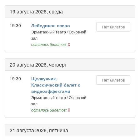
19 августа 2026, среда
19:30
Лебединое озеро
Нет билетов
Эрмитажный театр / Основной
зал
0
осталось билетов:
20 августа 2026, четверг
19:30
Щелкунчик.
Нет билетов
Классический балет с
видеоэффектами
Эрмитажный театр / Основной
зал
0
осталось билетов:
21 августа 2026, пятница