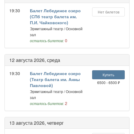
19:30
Балет Лебединое озеро
Нет билетов
(СПб театр балета им.
П.И. Чайковского)
Эрмитажный театр / Основной
зал
0
осталось билетов:
12 августа 2026, среда
19:30
Балет Лебединое озеро
Купить
(Театр балета им. Анны
6500 - 6500 ₽
Павловой)
Эрмитажный театр / Основной
зал
2
осталось билетов:
13 августа 2026, четверг