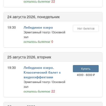
22
осталось билетов:
24 августа 2026, понедельник
19:30
Лебединое озеро
Нет билетов
Эрмитажный театр / Основной
зал
0
осталось билетов:
25 августа 2026, вторник
19:30
Лебединое озеро.
Купить
Классический балет с
4000 - 6000 ₽
видеоэффектами
Эрмитажный театр / Основной
зал
22
осталось билетов: