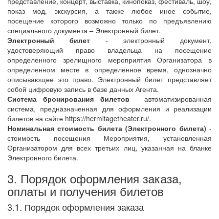
представление, концерт, выставка, кинопоказ, фестиваль, шоу,
показ мод, экскурсия, а также любое иное событие,
посещение которого возможно только по предъявлению
специального документа – Электронный билет.
Электронный билет
- электронный документ,
удостоверяющий право владельца на посещение
определенного зрелищного мероприятия Организатора в
определенном месте в определенное время, однозначно
описывающее это право. Электронный билет представляет
собой цифровую запись в базе данных Агента.
Система бронирования билетов
- автоматизированная
система, предназначенная для оформления и реализации
билетов на сайте https://hermitagetheater.ru/.
Номинальная стоимость билета (Электронного билета)
-
стоимость посещения Мероприятия, установленная
Организатором для всех третьих лиц, указанная на бланке
Электронного билета.
3. Порядок оформления заказа,
оплаты и получения билетов
3.1. Порядок оформления заказа