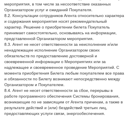
мероприятия, в том числе за несоответствие оказанных
Организатором услуг и ожиданий Покупателя.
8.2. Консультации сотрудников Агента относительно характера
и содержания мероприятия носят рекомендательный
характер. Решение о приобретении билета Покупатель
принимает самостоятельно, основываясь на информации,
представленной Организатором мероприятия.
8.3. Агент не несет ответственности за неисполнение и/или
ненадлежащее исполнение Организатором своих
обязательств по предоставлению достоверной и
своевременной информации о Мероприятиях или за
надлежащее и своевременное проведение Мероприятий. С
момента приобретения Билета любым покупателем все права
и обязанности по Билету возникают непосредственно между
Организатором и Покупателем.
8.4. Агент не несет ответственности за сбои, перерывы в
работе программного обеспечения Системы бронирования,
возникающие по не зависящим от Агента причинам, а также в
результате действий и (или) бездействий третьих лиц,
предоставляющих услуги связи, энергообеспечения.