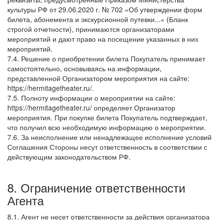
культуры РФ от 29.06.2020 г. № 702 «Об утверждении форм
билета, абонемента и экскурсионной путевки...» (Бланк
строгой отчетности), принимаются организаторами
мероприятий и дают право на посещение указанных в них
мероприятий.
7.4. Решение о приобретении билета Покупатель принимает
самостоятельно, основываясь на информации,
представленной Организатором мероприятия на сайте:
https://hermitagetheater.ru/.
7.5. Полноту информации о мероприятии на сайте:
https://hermitagetheater.ru/ определяет Организатор
мероприятия. При покупке билета Покупатель подтверждает,
что получил всю необходимую информацию о мероприятии.
7.6. За неисполнение или ненадлежащее исполнение условий
Соглашения Стороны несут ответственность в соответствии с
действующим законодательством РФ.
8. Ограничение ответственности
Агента
8.1. Агент не несет ответственности за действия организатора