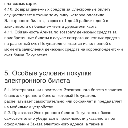
платежных карт».
4.10. Возврат денежных средств за Электронные билеты
осуществляется только тому лицу, которое оплатило
Электронные билеты, в срок от 1 до 45 рабочих дней в
зависимости от банка-эмитента держателя карты.
4.11. Обязанность Агента по возврату денежных средств за
приобретенные билеты в случае возврата денежных средств
на расчетный счет Покупателя считается исполненной с
момента зачисления денежных средств на корреспондентский
счет банка Покупателя.
5. Особые условия покупки
электронного билета
5.1. Материальным носителем Электронного билета является
бланк электронного билета, который Покупатель
распечатывает самостоятельно или сохраняет и предъявляет
на мобильном устройстве.
5.2. При заказе Электронного билета Покупатель обязан
самостоятельно убедиться в правильности указанного при
оформлении Заказа электронного адреса, а также в