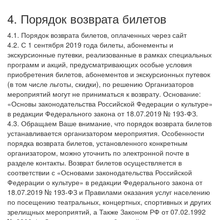
4. Порядок возврата билетов
4.1. Порядок возврата билетов, оплаченных через сайт
4.2. С 1 сентября 2019 года билеты, абонементы и
экскурсионные путевки, реализованные в рамках специальных
программ и акций, предусматривающих особые условия
приобретения билетов, абонементов и экскурсионных путевок
(в том числе льготы, скидки), по решению Организаторов
мероприятий могут не приниматься к возврату. Основание:
«Основы законодательства Российской Федерации о культуре»
в редакции Федерального закона от 18.07.2019 № 193-ФЗ.
4.3. Обращаем Ваше внимание, что порядок возврата билетов
устанавливается организатором мероприятия. Особенности
порядка возврата билетов, установленного конкретным
организатором, можно уточнить по электронной почте в
разделе контакты. Возврат билетов осуществляется в
соответствии с «Основами законодательства Российской
Федерации о культуре» в редакции Федерального закона от
18.07.2019 № 193-ФЗ и Правилами оказания услуг населению
по посещению театральных, концертных, спортивных и других
зрелищных мероприятий, а Также Законом РФ от 07.02.1992