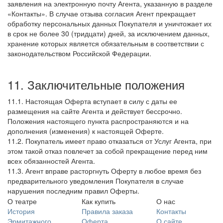
заявления на электронную почту Агента, указанную в разделе
«Контакты». В случае отзыва согласия Агент прекращает
обработку персональных данных Покупателя и уничтожает их
в срок не более 30 (тридцати) дней, за исключением данных,
хранение которых является обязательным в соответствии с
законодательством Российской Федерации.
11. Заключительные положения
11.1. Настоящая Оферта вступает в силу с даты ее
размещения на сайте Агента и действует бессрочно.
Положения настоящего пункта распространяются и на
дополнения (изменения) к настоящей Оферте.
11.2. Покупатель имеет право отказаться от Услуг Агента, при
этом такой отказ повлечет за собой прекращение перед ним
всех обязанностей Агента.
11.3. Агент вправе расторгнуть Оферту в любое время без
предварительного уведомления Покупателя в случае
нарушения последним правил Оферты.
О театре
Как купить
О нас
История
Правила заказа
Контакты
Эрмитажного
Оферта
О сайте