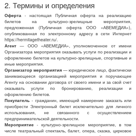
2. Термины и определения
Оферта
- настоящая Публичная оферта на реализацию
билетов на культурно-зрелищные мероприятия,
предложенная (Публичная оферта ООО «АВЕМЕДИА»),
опубликованная по электронному адресу в сети Интернет
https://hermitagetheater.ru/.
Агент
— ООО «АВЕМЕДИА», уполномоченное от имени
Организатора мероприятия оказывать услуги по реализации и
оформлению билетов на культурно-зрелищные, спортивные и
иные мероприятия.
Организатор мероприятия
— юридическое лицо, фактически
занимающееся организацией мероприятия и поручающее
Агенту на основании договора от своего имени и за свой счет
оказывать услуги по бронированию, реализации и
оформлению билетов.
Покупатель
- гражданин, имеющий намерение заказать или
приобрести Электронный билет исключительно для личного
использования, не связанного с осуществлением
предпринимательской деятельности.
Мероприятие
- культурно-зрелищное мероприятие, в том
числе театральный спектакль, балет, опера, сказка, цирковое