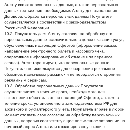
Агенту своих персональных данных, а также персональных
данных третьих лиц, необходимых Агенту для выполнения
Договора. Обработка персональных данных Покупателя
осуществляется в соответствии с законодательством
Российской Федерации.
10.2. Покупатель дает Агенту согласие на обработку его
персональных данных исключительно в целях оказания услуг,
обусловленных настоящей Офертой (оформление заказа,
направление электронного билета и кассового чека,
оперативное информирование об отмене или переносе
сеанса). Агент гарантирует, что персональные данные
Покупателя не используются для совершения рекламных
обзвонов, навязчивых рассылок и не передаются сторонним
рекламным сервисам.
10.3. Обработка персональных данных Покупателя
осуществляется в течение срока, необходимого для
выполнения обязательств по настоящей Оферте, а также в
течение срока, установленного законодательством РФ для
архивного и бухгалтерского учета. Покупатель вправе в любой
момент отозвать свое согласие на обработку персональных
данных, направив соответствующее письменное заявление на
почтовый адрес Агента или отсканированную копию