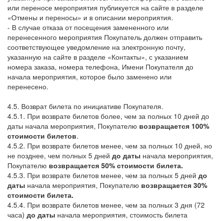
или переносе мероприятия публикуется на сайте в разделе
«Отмены и переносы» и в описании мероприятия.
- В случае отказа от посещения замененного или
перенесенного мероприятия Покупатель должен отправить
соответствующее уведомление на электронную почту,
указанную на сайте в разделе «Контакты», с указанием
номера заказа, номера телефона, Имени Покупателя до
начала мероприятия, которое было заменено или
перенесено.
4.5. Возврат билета по инициативе Покупателя.
4.5.1. При возврате билетов более, чем за полных 10 дней до
даты начала мероприятия, Покупателю
возвращается 100%
стоимости билетов
.
4.5.2. При возврате билетов менее, чем за полных 10 дней, но
не позднее, чем полных 5 дней
до даты
начала мероприятия,
Покупателю
возвращается 50% стоимости билета.
4.5.3. При возврате билетов менее, чем за полных 5 дней
до
даты
начала мероприятия, Покупателю
возвращается 30%
стоимости билета.
4.5.4. При возврате билетов менее, чем за полных 3 дня (72
часа)
до даты
начала мероприятия, стоимость билета