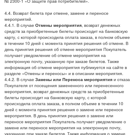
№ 2300-1 «О защите прав потребителей».
4.4. Возврат билета при отмене, замене и переносе
мероприятий.
4.4.1. В случае
Отмены мероприятия
, возврат денежных
средств за приобретенные билеты происходит на банковскую
карту, с которой происходила оплата заказа, в полном объеме
в течении 10 дней с момента принятия решения об отмене. В
день принятия решения об отмене мероприятия Покупатель
получает уведомление об отмене мероприятия на
электронную почту, указанную при заказе билетов. Также
информация об отмене мероприятия публикуется на сайте в
разделе «Отмены и переносы» и в описании мероприятия.
4.4.2. В случае
Замены или Переноса мероприятия
и отказа
Покупателя от посещения замененного или перенесенного
мероприятия, возврат денежных средств за приобретенные
билеты происходит на банковскую карту, с которой
происходила оплата заказа, в полном объеме в течении 10
дней с момента принятия решения о замене или переносе
мероприятия. В день принятия решения о замене или
переносе мероприятия Покупатель получает уведомление о
замене или переносе мероприятия на электронную почту,
указанную при заказе билетов. Также информация о замене