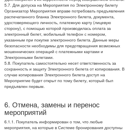
5.7. Для допуска на Мероприятия по Электронному билету
Организатор Мероприятия вправе потребовать предъявления
распечатанного бланка Электронного билета, документа,
удостоверяющего личность, платежную карту (лицевую
сторону), с помощью которой производилась оплата за
электронный билет, мобильный телефон с номером,
указанным при покупке электронного билета. Данные меры
безопасности необходимы для предотвращения возможных
мошеннических операций с платежными картами и
Электронными билетами.
5.8. Покупатель самостоятельно несет ответственность за
сохранность и защиту Электронного билета от копирования. В
случае копирования Электронного билета доступ на
Мероприятие будет открыт по тому билету, который был
предъявлен первым.
6. Отмена, замены и перенос
мероприятий
6.1.1. Покупатель информирован о том, что любые
мероприятия, на которые в Системе бронирования доступны