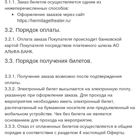
3.1.1. Заказ билетов осуществляется одним из
нижеперечисленных способов:
Оформление заказов через сайт
https://hermitagetheater.ru/
3.2. Порядок оплаты.
3.2.1. Оплата заказа Покупателя происходит банковской
картой Покупателя посредством платежного шлюза АО
АЛЬФА-БАНК.
3.3. Порядок получения билетов.
3.3.1. Получение заказа возможно после подтверждения
оплаты.
3.3.2. Электронный билет высылается на электронную почту,
указанную при оформлении заказа. Для прохода на
мероприятие необходимо иметь электронный билет,
распечатанный на бумажном носителе или предъявленный на
мобильном устройстве. Чек без билета не является
основанием для прохода на мероприятие.
3.3.3. Отказ от оплаченных билетов осуществляется в общем
порядке в соответствии с разделом 4 настоящей Оферты.