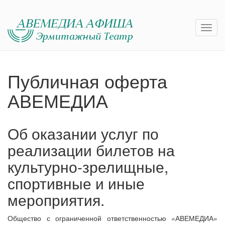
Публичная оферта
АВЕМЕДИА
Об оказании услуг по
реализации билетов на
культурно-зрелищные,
спортивные и иные
мероприятия.
Общество с ограниченной ответственностью «АВЕМЕДИА»