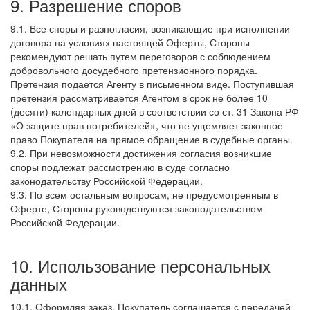
9. Разрешение споров
9.1. Все споры и разногласия, возникающие при исполнении
договора на условиях настоящей Оферты, Стороны
рекомендуют решать путем переговоров с соблюдением
добровольного досудебного претензионного порядка.
Претензия подается Агенту в письменном виде. Поступившая
претензия рассматривается Агентом в срок не более 10
(десяти) календарных дней в соответствии со ст. 31 Закона РФ
«О защите прав потребителей», что не ущемляет законное
право Покупателя на прямое обращение в судебные органы.
9.2. При невозможности достижения согласия возникшие
споры подлежат рассмотрению в суде согласно
законодательству Российской Федерации.
9.3. По всем остальным вопросам, не предусмотренным в
Оферте, Стороны руководствуются законодательством
Российской Федерации.
10. Использование персональных
данных
10.1. Оформляя заказ, Покупатель соглашается с передачей