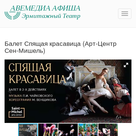
Балет Спящая красавица (Арт-Центр
Сен-Мишель)