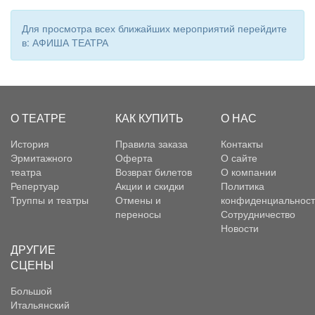
Для просмотра всех ближайших мероприятий перейдите
в: АФИША ТЕАТРА
О ТЕАТРЕ
КАК КУПИТЬ
О НАС
История
Правила заказа
Контакты
Эрмитажного
Оферта
О сайте
театра
Возврат билетов
О компании
Репертуар
Акции и скидки
Политика
Труппы и театры
Отмены и
конфиденциальност
переносы
Сотрудничество
Новости
ДРУГИЕ
СЦЕНЫ
Большой
Итальянский