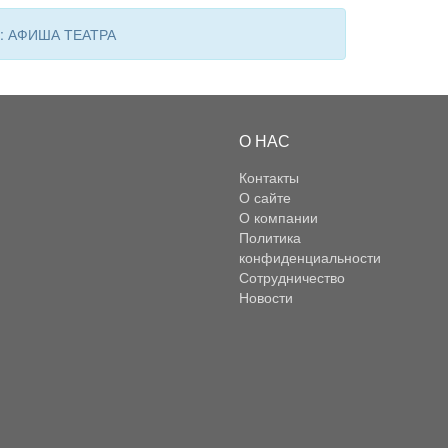
 в: АФИША ТЕАТРА
О НАС
Контакты
О сайте
О компании
Политика
конфиденциальности
Сотрудничество
Новости