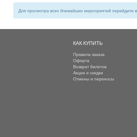
Для просмотра всех ближайших мероприятий перейдите
КАК КУПИТЬ
Правила заказа
Оферта
Возврат билетов
Акции и скидки
Отмены и переносы