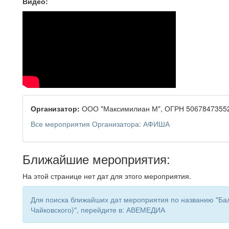
Видео:
Организатор:
ООО "Максимилиан М", ОГРН 50678473552
Все мероприятия Организатора: АФИША
Ближайшие мероприятия:
На этой странице нет дат для этого мероприятия.
Для поиска ближайших дат мероприятия по названию "Бал
Чайковского)", перейдите в: АВЕМЕДИА