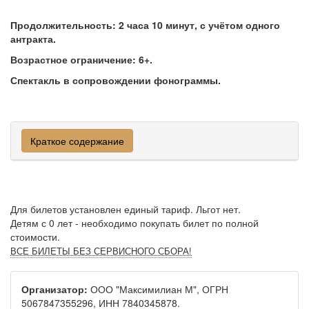
Продолжительность: 2 часа 10 минут, с учётом одного
антракта.
Возрастное ограничение: 6+.
Спектакль в сопровождении фонограммы.
Краткое содержание
Для билетов установлен единый тариф. Льгот нет.
Детям с 0 лет - необходимо покупать билет по полной
стоимости.
ВСЕ БИЛЕТЫ БЕЗ СЕРВИСНОГО СБОРА!
Организатор:
ООО "Максимилиан М", ОГРН
5067847355296, ИНН 7840345878.