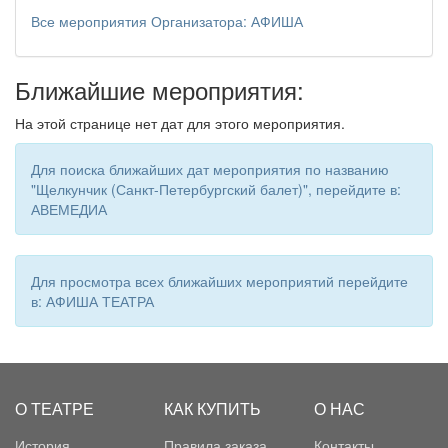
Все мероприятия Организатора: АФИША
Ближайшие мероприятия:
На этой странице нет дат для этого мероприятия.
Для поиска ближайших дат мероприятия по названию
"Щелкунчик (Санкт-Петербургский балет)", перейдите в:
АВЕМЕДИА
Для просмотра всех ближайших мероприятий перейдите
в: АФИША ТЕАТРА
О ТЕАТРЕ
КАК КУПИТЬ
О НАС
История
Правила заказа
Контакты