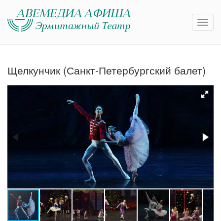
Щелкунчик (Санкт-Петербургский балет)