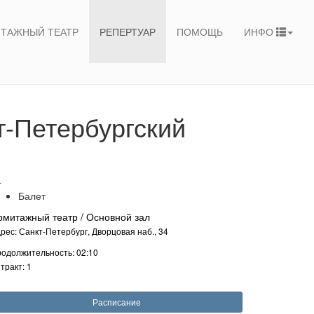
ТАЖНЫЙ ТЕАТР
РЕПЕРТУАР
ПОМОЩЬ
ИНФО
т-Петербургский
+
Балет
рмитажный театр / Основной зал
рес: Санкт-Петербург, Дворцовая наб., 34
одолжительность: 02:10
тракт: 1
Расписание