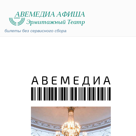
билеты без сервисного сбора