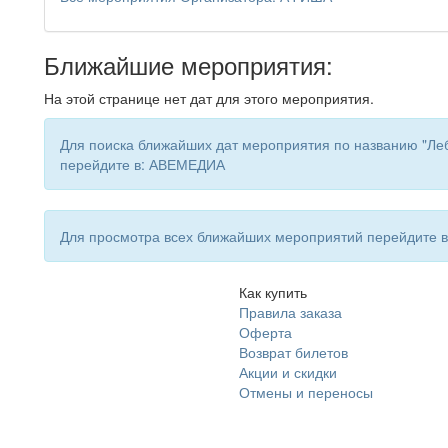
Ближайшие мероприятия:
На этой странице нет дат для этого мероприятия.
Для поиска ближайших дат мероприятия по названию "Леб
перейдите в: АВЕМЕДИА
Для просмотра всех ближайших мероприятий перейдите
Как купить
Правила заказа
Оферта
Возврат билетов
Акции и скидки
Отмены и переносы