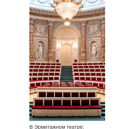
В Эрмитажном театре: