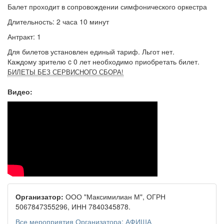
Балет проходит в сопровождении симфонического оркестра
Длительность: 2 часа 10 минут
Антракт: 1
Для билетов установлен единый тариф. Льгот нет.
Каждому зрителю c 0 лет необходимо приобретать билет.
БИЛЕТЫ БЕЗ СЕРВИСНОГО СБОРА!
Видео:
Организатор:
ООО "Максимилиан М", ОГРН
5067847355296, ИНН 7840345878.
Все мероприятия Организатора: АФИША