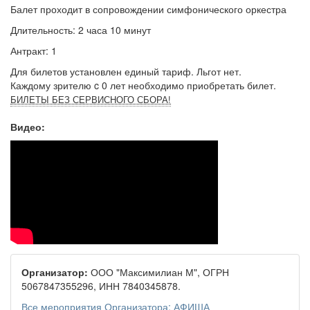
Балет проходит в сопровождении симфонического оркестра
Длительность: 2 часа 10 минут
Антракт: 1
Для билетов установлен единый тариф. Льгот нет.
Каждому зрителю c 0 лет необходимо приобретать билет.
БИЛЕТЫ БЕЗ СЕРВИСНОГО СБОРА!
Видео:
Организатор:
ООО "Максимилиан М", ОГРН
5067847355296, ИНН 7840345878.
Все мероприятия Организатора: АФИША