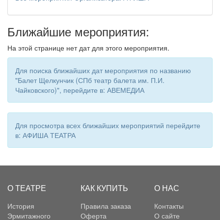
Ближайшие мероприятия:
На этой странице нет дат для этого мероприятия.
Для поиска ближайших дат мероприятия по названию
"Балет Щелкунчик (СПб театр балета им. П.И.
Чайковского)", перейдите в: АВЕМЕДИА
Для просмотра всех ближайших мероприятий перейдите
в: АФИША ТЕАТРА
О ТЕАТРЕ
КАК КУПИТЬ
О НАС
История
Правила заказа
Контакты
Эрмитажного
Оферта
О сайте