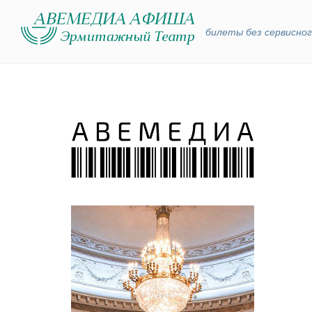
билеты без сервисног