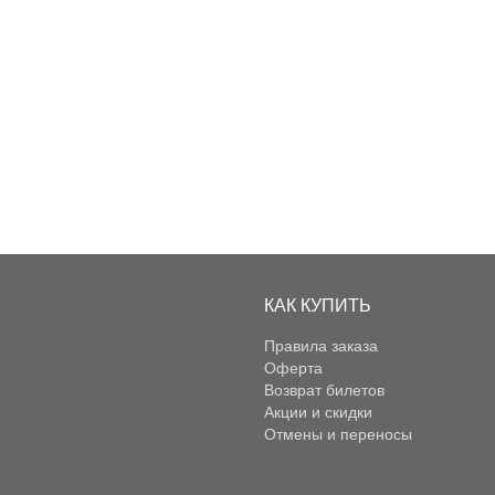
КАК КУПИТЬ
Правила заказа
Оферта
Возврат билетов
Акции и скидки
Отмены и переносы