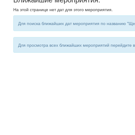
На этой странице нет дат для этого мероприятия.
Для поиска ближайших дат мероприятия по названию "Ще
Для просмотра всех ближайших мероприятий перейдите