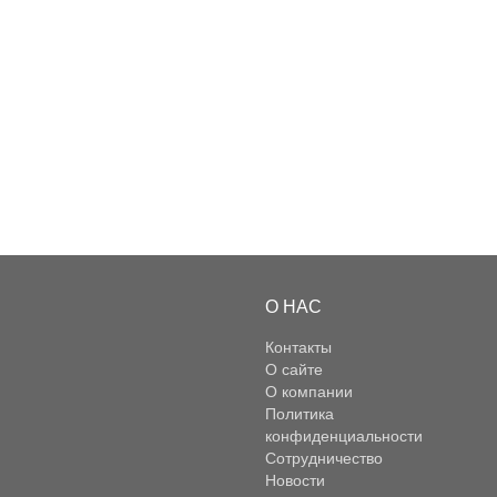
О НАС
Контакты
О сайте
О компании
Политика
конфиденциальности
Сотрудничество
Новости