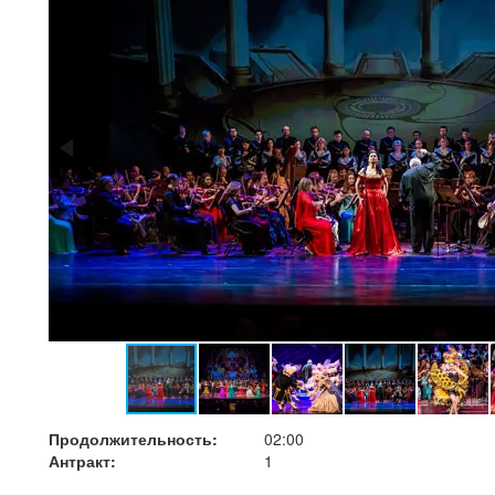
Продолжительность:
02:00
Антракт:
1