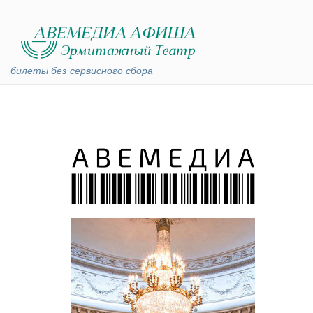
билеты без сервисного сбора