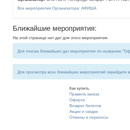
Все мероприятия Организатора: АФИША
Ближайшие мероприятия:
На этой странице нет дат для этого мероприятия.
Для поиска ближайших дат мероприятия по названию "Оф
Для просмотра всех ближайших мероприятий перейдите
Как купить
Правила заказа
Оферта
Возврат билетов
Акции и скидки
Отмены и переносы