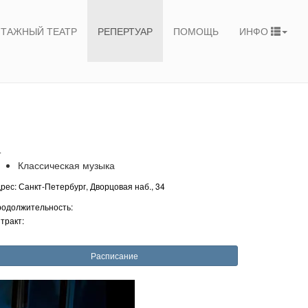
ТАЖНЫЙ ТЕАТР
РЕПЕРТУАР
ПОМОЩЬ
ИНФО
+
Классическая музыка
рес: Санкт-Петербург, Дворцовая наб., 34
одолжительность:
тракт:
Расписание