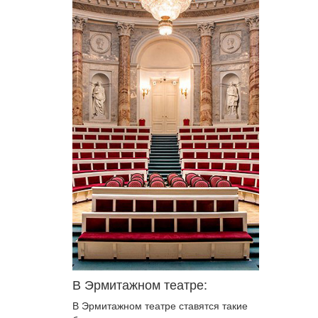
В Эрмитажном театре:
В Эрмитажном театре ставятся такие