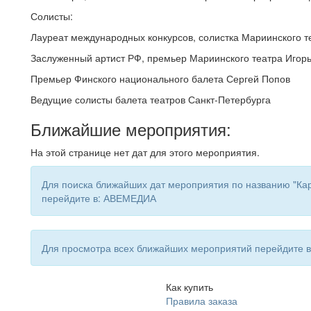
Солисты:
Лауреат международных конкурсов, солистка Мариинского т
Заслуженный артист РФ, премьер Мариинского театра Игор
Премьер Финского национального балета Сергей Попов
Ведущие солисты балета театров Санкт-Петербурга
Ближайшие мероприятия:
На этой странице нет дат для этого мероприятия.
Для поиска ближайших дат мероприятия по названию "Ка
перейдите в: АВЕМЕДИА
Для просмотра всех ближайших мероприятий перейдите
Как купить
Правила заказа