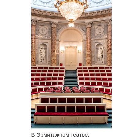
В Эрмитажном театре: