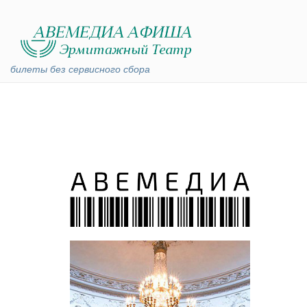
билеты без сервисного сбора