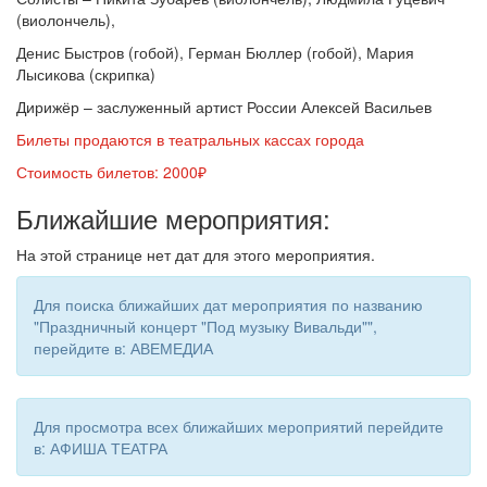
(виолончель),
Денис Быстров (гобой), Герман Бюллер (гобой), Мария
Лысикова (скрипка)
Дирижёр – заслуженный артист России Алексей Васильев
Билеты продаются в театральных кассах города
Стоимость билетов: 2000₽
Ближайшие мероприятия:
На этой странице нет дат для этого мероприятия.
Для поиска ближайших дат мероприятия по названию
"Праздничный концерт "Под музыку Вивальди"",
перейдите в: АВЕМЕДИА
Для просмотра всех ближайших мероприятий перейдите
в: АФИША ТЕАТРА