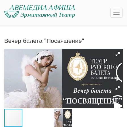
Вечер балета "Посвящение"