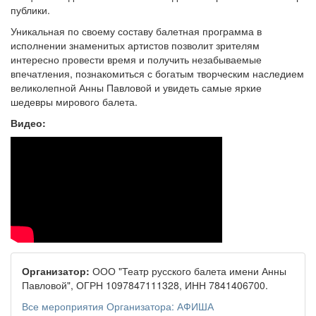
публики.
Уникальная по своему составу балетная программа в
исполнении знаменитых артистов позволит зрителям
интересно провести время и получить незабываемые
впечатления, познакомиться с богатым творческим наследием
великолепной Анны Павловой и увидеть самые яркие
шедевры мирового балета.
Видео:
Организатор:
ООО "Театр русского балета имени Анны
Павловой", ОГРН 1097847111328, ИНН 7841406700.
Все мероприятия Организатора: АФИША