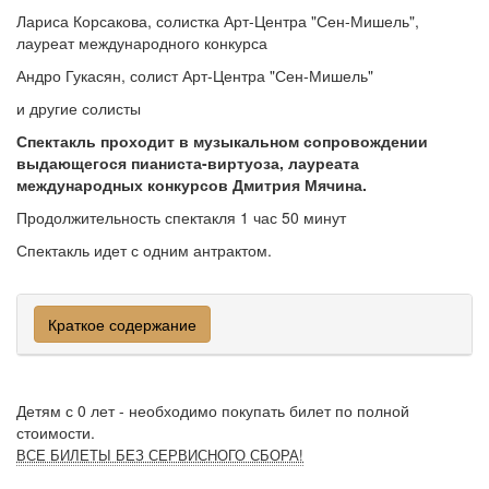
Лариса Корсакова, солистка Арт-Центра "Сен-Мишель",
лауреат международного конкурса
Андро Гукасян, солист Арт-Центра "Сен-Мишель"
и другие солисты
Спектакль проходит в музыкальном сопровождении
выдающегося пианиста-виртуоза, лауреата
международных конкурсов Дмитрия Мячина.
Продолжительность спектакля 1 час 50 минут
Спектакль идет с одним антрактом.
Краткое содержание
Детям с 0 лет - необходимо покупать билет по полной
стоимости.
ВСЕ БИЛЕТЫ БЕЗ СЕРВИСНОГО СБОРА!