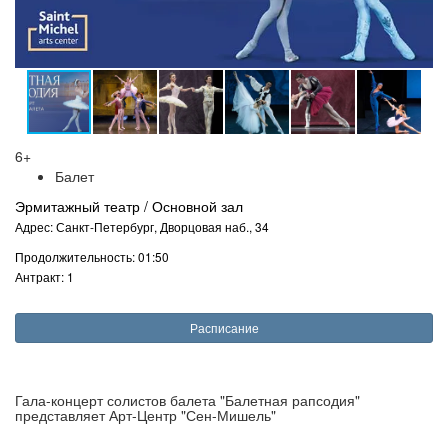
6+
Балет
Эрмитажный театр / Основной зал
Адрес: Санкт-Петербург, Дворцовая наб., 34
Продолжительность: 01:50
Антракт: 1
Расписание
Гала-концерт солистов балета "Балетная рапсодия"
представляет Арт-Центр "Сен-Мишель"