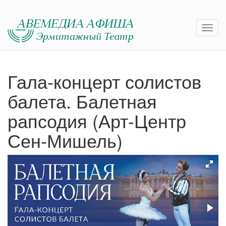
Гала-концерт солистов
балета. Балетная
рапсодия (Арт-Центр
Сен-Мишель)