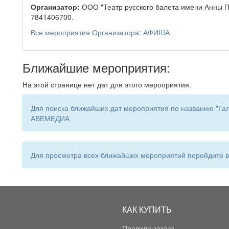
Организатор:
ООО "Театр русского балета имени Анны 
7841406700.
Все мероприятия Организатора: АФИША
Ближайшие мероприятия:
На этой странице нет дат для этого мероприятия.
Для поиска ближайших дат мероприятия по названию "Гала
АВЕМЕДИА
Для просмотра всех ближайших мероприятий перейдите
КАК КУПИТЬ
Правила заказа