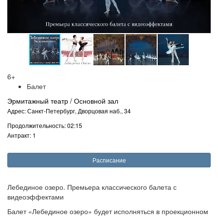
6+
Балет
Эрмитажный театр / Основной зал
Адрес: Санкт-Петербург, Дворцовая наб., 34
Продолжительность: 02:15
Антракт: 1
Расписание
Лебединое озеро. Премьера классического балета с
видеоэффектами
Балет «Лебединое озеро» будет исполняться в проекционном