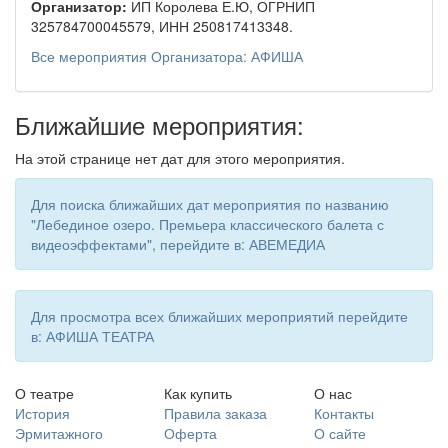
Организатор:
ИП Королева Е.Ю, ОГРНИП
325784700045579, ИНН 250817413348.
Все мероприятия Организатора: АФИША
Ближайшие мероприятия:
На этой странице нет дат для этого мероприятия.
Для поиска ближайших дат мероприятия по названию
"Лебединое озеро. Премьера классического балета с
видеоэффектами", перейдите в: АВЕМЕДИА
Для просмотра всех ближайших мероприятий перейдите
в: АФИША ТЕАТРА
О театре
Как купить
О нас
История
Правила заказа
Контакты
Эрмитажного
Оферта
О сайте