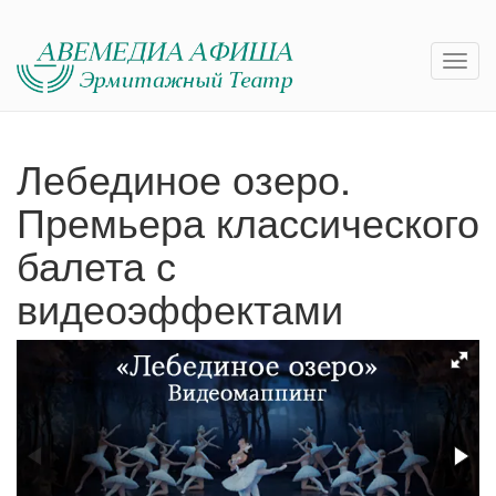
Лебединое озеро.
Премьера классического
балета с
видеоэффектами