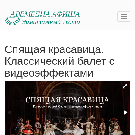
Спящая красавица.
Классический балет с
видеоэффектами