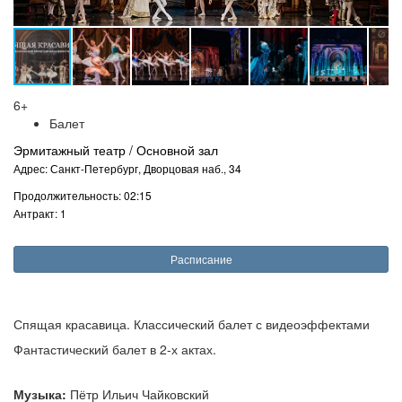
6+
Балет
Эрмитажный театр / Основной зал
Адрес: Санкт-Петербург, Дворцовая наб., 34
Продолжительность: 02:15
Антракт: 1
Расписание
Спящая красавица. Классический балет с видеоэффектами
Фантастический балет в 2-х актах.
Музыка:
Пётр Ильич Чайковский