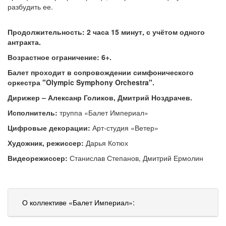
разбудить ее.
Продолжительность: 2 часа 15 минут, с учётом одного
антракта.
Возрастное ограничение: 6+.
Балет проходит в сопровождении симфонического
оркестра "Olympic Symphony Orchestra".
Дирижер – Алексанр Голиков, Дмитрий Ноздрачев.
Исполнитель:
труппа «Балет Империал»
Цифровые декорации:
Арт-студия «Ветер»
Художник, режиссер:
Дарья Котюх
Видеорежиссер:
Станислав Степанов, Дмитрий Ермолин
О коллективе «Балет Империал»: