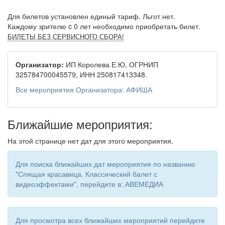
Для билетов установлен единый тариф. Льгот нет.
Каждому зрителю c 0 лет необходимо приобретать билет.
БИЛЕТЫ БЕЗ СЕРВИСНОГО СБОРА!
Организатор:
ИП Королева Е.Ю, ОГРНИП
325784700045579, ИНН 250817413348.
Все мероприятия Организатора: АФИША
Ближайшие мероприятия:
На этой странице нет дат для этого мероприятия.
Для поиска ближайших дат мероприятия по названию
"Спящая красавица. Классический балет с
видеоэффектами", перейдите в: АВЕМЕДИА
Для просмотра всех ближайших мероприятий перейдите