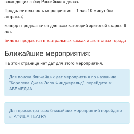
восходящих звёзд Российского джаза.
Продолжительность мероприятия – 1 час 10 минут без
антракта;
концерт предназначен для всех категорий зрителей старше 6
лет.
Билеты продаются в театральных кассах и агентствах города
Ближайшие мероприятия:
На этой странице нет дат для этого мероприятия.
Для поиска ближайших дат мероприятия по названию
"Королева Джаза Элла Фицджеральд", перейдите в:
АВЕМЕДИА
Для просмотра всех ближайших мероприятий перейдите
в: АФИША ТЕАТРА