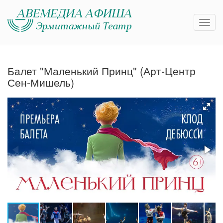
Балет "Маленький Принц" (Арт-Центр
Сен-Мишель)