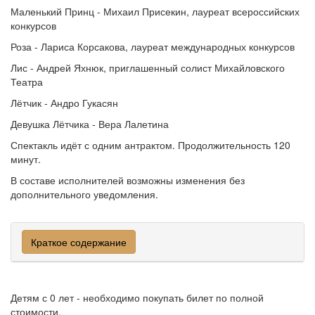
Маленький Принц - Михаил Присекин, лауреат всероссийских
конкурсов
Роза - Лариса Корсакова, лауреат международных конкурсов
Лис - Андрей Яхнюк, приглашенный солист Михайловского
Театра
Лётчик - Андро Гукасян
Девушка Лётчика - Вера Лалетина
Спектакль идёт с одним антрактом. Продолжительность 120
минут.
В составе исполнителей возможны изменения без
дополнительного уведомления.
Краткое содержание
Детям с 0 лет - необходимо покупать билет по полной
стоимости.