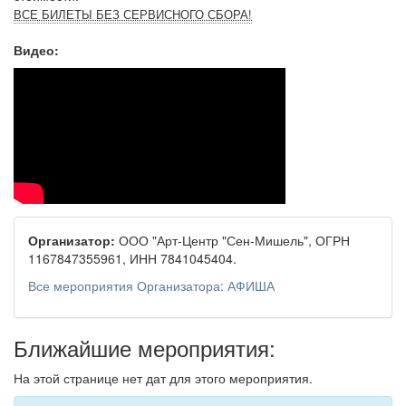
ВСЕ БИЛЕТЫ БЕЗ СЕРВИСНОГО СБОРА!
Видео:
Организатор:
ООО "Арт-Центр "Сен-Мишель", ОГРН
1167847355961, ИНН 7841045404.
Все мероприятия Организатора: АФИША
Ближайшие мероприятия:
На этой странице нет дат для этого мероприятия.