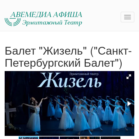
Балет "Жизель" ("Санкт-
Петербургский Балет")