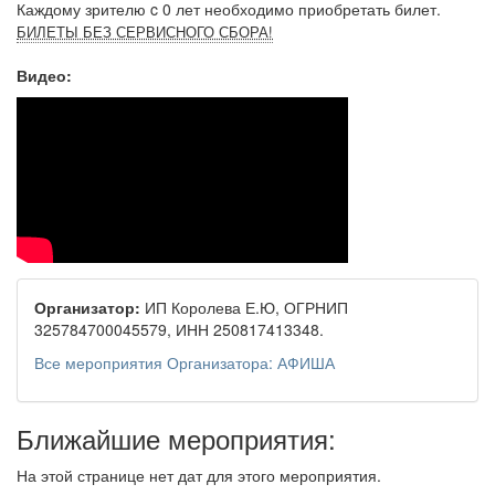
Каждому зрителю c 0 лет необходимо приобретать билет.
БИЛЕТЫ БЕЗ СЕРВИСНОГО СБОРА!
Видео:
Организатор:
ИП Королева Е.Ю, ОГРНИП
325784700045579, ИНН 250817413348.
Все мероприятия Организатора: АФИША
Ближайшие мероприятия:
На этой странице нет дат для этого мероприятия.