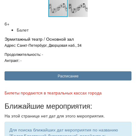
6+
Балет
Эрмитажный театр / Основной зал
Адрес: Санкт-Петербург, Дворцовая наб., 34
Продолжительность: -
Антракт: -
Расписание
Билеты продаются в театральных кассах города
Ближайшие мероприятия:
На этой странице нет дат для этого мероприятия.
Для поиска ближайших дат мероприятия по названию
"Балет Блестящий Дивертисмент", перейдите в: