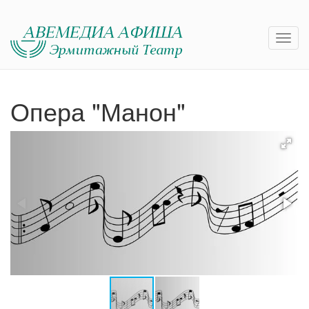
Опера "Манон"