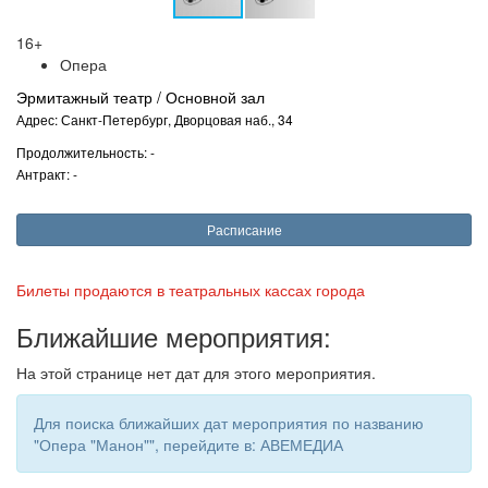
16+
Опера
Эрмитажный театр / Основной зал
Адрес: Санкт-Петербург, Дворцовая наб., 34
Продолжительность: -
Антракт: -
Расписание
Билеты продаются в театральных кассах города
Ближайшие мероприятия:
На этой странице нет дат для этого мероприятия.
Для поиска ближайших дат мероприятия по названию
"Опера "Манон"", перейдите в: АВЕМЕДИА