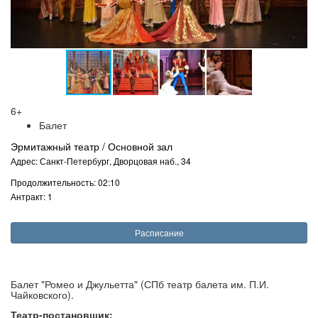
6+
Балет
Эрмитажный театр / Основной зал
Адрес: Санкт-Петербург, Дворцовая наб., 34
Продолжительность: 02:10
Антракт: 1
Расписание
Балет "Ромео и Джульетта" (СПб театр балета им. П.И.
Чайковского).
Театр-постановщик: