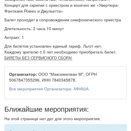
Концерт для скрипки с оркестром и конечно же «Увертюра-
Фантазия Ромео и Джульетта»
Балет проходит в сопровождении симфонического оркестра
Длительность: 2 часа 10 минут
Антракт: 1
Для билетов установлен единый тариф. Льгот нет.
Каждому зрителю c 0 лет необходимо приобретать билет.
БИЛЕТЫ БЕЗ СЕРВИСНОГО СБОРА!
Организатор:
ООО "Максимилиан М", ОГРН
5067847355296, ИНН 7840345878.
Все мероприятия Организатора: АФИША
Ближайшие мероприятия:
На этой странице нет дат для этого мероприятия.