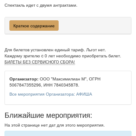
Спектакль идет с двумя антрактами.
Краткое содержание
Для билетов установлен единый тариф. Льгот нет.
Каждому зрителю c 0 лет необходимо приобретать билет.
БИЛЕТЫ БЕЗ СЕРВИСНОГО СБОРА!
Организатор:
ООО "Максимилиан М", ОГРН
5067847355296, ИНН 7840345878.
Все мероприятия Организатора: АФИША
Ближайшие мероприятия:
На этой странице нет дат для этого мероприятия.