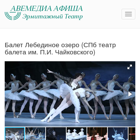
Балет Лебединое озеро (СПб театр
балета им. П.И. Чайковского)