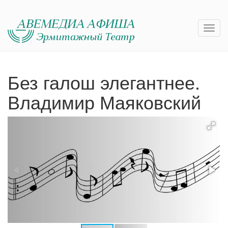
Без галош элегантнее.
Владимир Маяковский