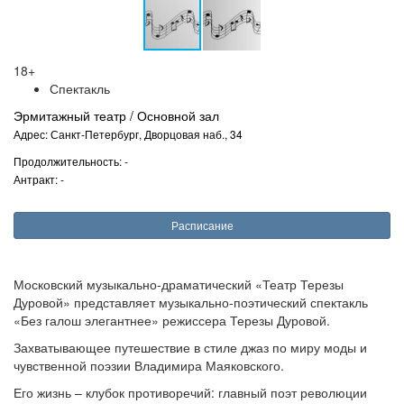
18+
Спектакль
Эрмитажный театр / Основной зал
Адрес: Санкт-Петербург, Дворцовая наб., 34
Продолжительность: -
Антракт: -
Расписание
Московский музыкально-драматический «Театр Терезы
Дуровой» представляет музыкально-поэтический спектакль
«Без галош элегантнее» режиссера Терезы Дуровой.
Захватывающее путешествие в стиле джаз по миру моды и
чувственной поэзии Владимира Маяковского.
Его жизнь – клубок противоречий: главный поэт революции