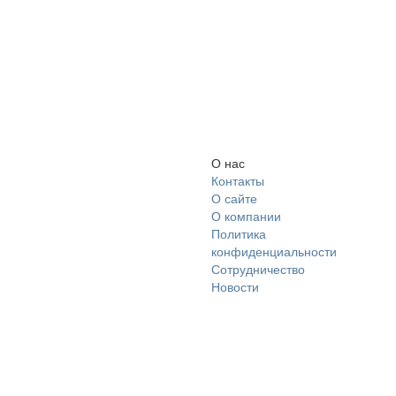
О нас
Контакты
О сайте
О компании
Политика
конфиденциальности
Сотрудничество
Новости