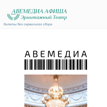
билеты без сервисного сбора