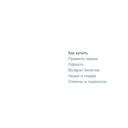
Как купить
Правила заказа
Оферта
Возврат билетов
Акции и скидки
Отмены и переносы