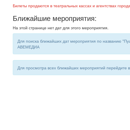
Билеты продаются в театральных кассах и агентствах город
Ближайшие мероприятия:
На этой странице нет дат для этого мероприятия.
Для поиска ближайших дат мероприятия по названию "Пуш
АВЕМЕДИА
Для просмотра всех ближайших мероприятий перейдите