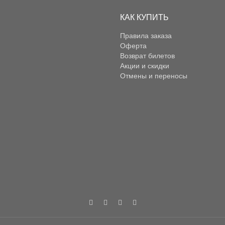
КАК КУПИТЬ
Правила заказа
Оферта
Возврат билетов
Акции и скидки
Отмены и переносы