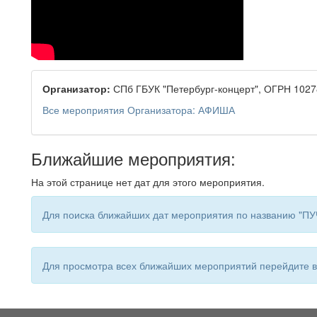
Организатор:
СПб ГБУК "Петербург-концерт", ОГРН 102
Все мероприятия Организатора: АФИША
Ближайшие мероприятия:
На этой странице нет дат для этого мероприятия.
Для поиска ближайших дат мероприятия по названию "
Для просмотра всех ближайших мероприятий перейдите