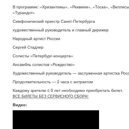
В программе: «Хризантемы», «Реквием», «Тоска», «Виллисы
«Турандот»
Симфонический оркестр Санкт-Петербурга
художественный руководитель и главный дирижер
Народный артист России
Сергей Стадлер
Солисты «Петербург-концерта»
Ансамбль солистов «Рождество»
Художественный руководитель — заслуженная артистка Рос
Продолжительность — 2 часа с антрактом
Каждому зрителю c 0 лет необходимо приобретать билет.
ВСЕ БИЛЕТЫ БЕЗ СЕРВИСНОГО СБОРА!
Видео: