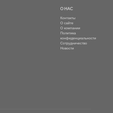
О НАС
Контакты
О сайте
О компании
Политика
конфиденциальности
Сотрудничество
Новости