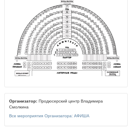
Организатор:
Продюсерский центр Владимира
Смолкина
Все мероприятия Организатора: АФИША