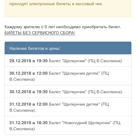
приходят электронные билеты и кассовый чек.
Каждому зрителю c 0 лет необходимо приобретать билет.
БИЛЕТЫ БЕЗ СЕРВИСНОГО СБОРА!
Наличие билетов и цены:
29.12.2018 в 19:30
Балет "Щелкунчик" (ПЦ В.Смолкина)
30.12.2018 в 12:00
Балет "Щелкунчик детям" (ПЦ
В.Смолкина)
30.12.2018 в 19:30
Балет "Щелкунчик" (ПЦ В.Смолкина).
31.12.2018 в 12:00
Балет "Щелкунчик детям" (ПЦ
В.Смолкина).
31.12.2018 в 18:30
Балет "Новогодний Щелкунчик" (ПЦ
В.Смолкина)