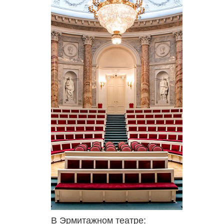
В Эрмитажном театре: