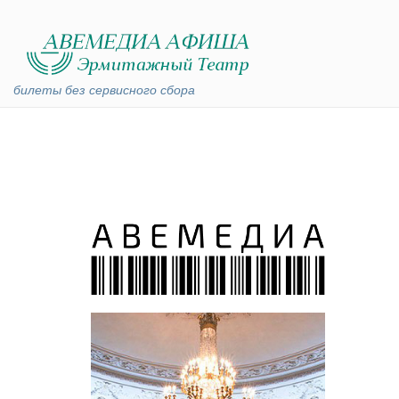
билеты без сервисного сбора