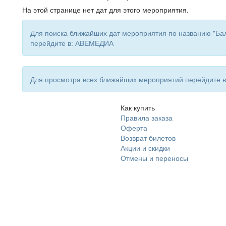
На этой странице нет дат для этого мероприятия.
Для поиска ближайших дат мероприятия по названию "Бал
перейдите в: АВЕМЕДИА
Для просмотра всех ближайших мероприятий перейдите
Как купить
Правила заказа
Оферта
Возврат билетов
Акции и скидки
Отмены и переносы