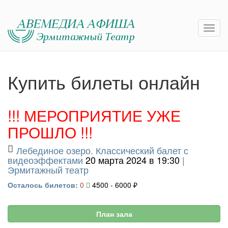
Купить билеты онлайн
!!! МЕРОПРИЯТИЕ УЖЕ
ПРОШЛО !!!
Лебединое озеро. Классический балет с
видеоэффектами
20 марта 2024 в 19:30
|
Эрмитажный театр
Осталось билетов:
0
4500 - 6000 ₽
План зала