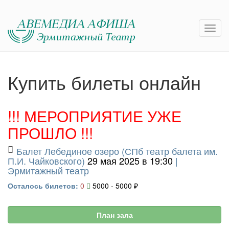
Купить билеты онлайн
!!! МЕРОПРИЯТИЕ УЖЕ
ПРОШЛО !!!
Балет Лебединое озеро (СПб театр балета им.
П.И. Чайковского)
29 мая 2025 в 19:30
|
Эрмитажный театр
Осталось билетов:
0
5000 - 5000 ₽
План зала