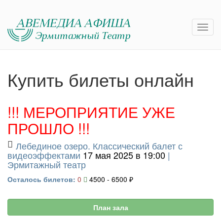
Купить билеты онлайн
!!! МЕРОПРИЯТИЕ УЖЕ
ПРОШЛО !!!
Лебединое озеро. Классический балет с
видеоэффектами
17 мая 2025 в 19:00
|
Эрмитажный театр
Осталось билетов:
0
4500 - 6500 ₽
План зала