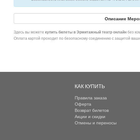
Описание Меро
Здесь вы можете
без ком
купить билеты в Эрмитажный театр онлайн
Оплата картой проходит по безопасному соединению с защитой ваш
КАК КУПИТЬ
Правила заказа
Оферта
Возврат билетов
Акции и скидки
Отмены и переносы