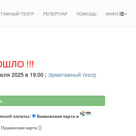
ТАЖНЫЙ ТЕАТР
РЕПЕРТУАР
ПОМОЩЬ
ИНФО
ШЛО !!!
юля 2025 в 19:00
|
Эрмитажный театр
а
пособ оплаты:
Банковская карта и
Пушкинская карта