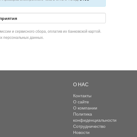
приятия
иссии и сервисного сбора, оплатив их банковской картой.
их персональных данных.
О НАС
Контакты
О сайте
О компании
Политика
конфиденциальности
Сотрудничество
Новости