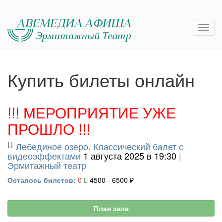
Купить билеты онлайн
!!! МЕРОПРИЯТИЕ УЖЕ
ПРОШЛО !!!
Лебединое озеро. Классический балет с
видеоэффектами
1 августа 2025 в 19:30
|
Эрмитажный театр
Осталось билетов:
0
4500 - 6500 ₽
План зала