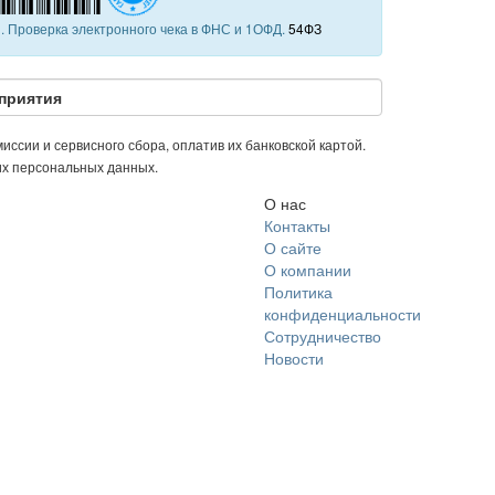
 Проверка электронного чека в ФНС и 1ОФД.
54ФЗ
приятия
иссии и сервисного сбора, оплатив их банковской картой.
их персональных данных.
О нас
Контакты
О сайте
О компании
Политика
конфиденциальности
Сотрудничество
Новости