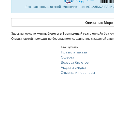
Безопасность платежей обеспечивается АО «АЛЬФА-БАНК».
Описание Меро
Здесь вы можете
без ком
купить билеты в Эрмитажный театр онлайн
Оплата картой проходит по безопасному соединению с защитой ваш
Как купить
Правила заказа
Оферта
Возврат билетов
Акции и скидки
Отмены и переносы