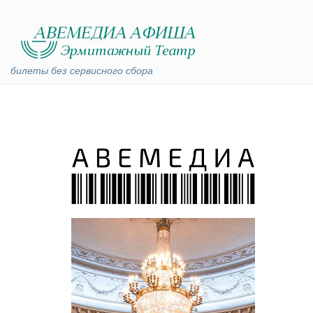
билеты без сервисного сбора