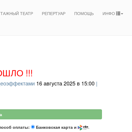
ТАЖНЫЙ ТЕАТР
РЕПЕРТУАР
ПОМОЩЬ
ИНФО
ШЛО !!!
идеоэффектами
16 августа 2025 в 15:00
|
а
пособ оплаты:
Банковская карта и