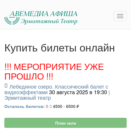
Купить билеты онлайн
!!! МЕРОПРИЯТИЕ УЖЕ
ПРОШЛО !!!
Лебединое озеро. Классический балет с
видеоэффектами
30 августа 2025 в 19:30
|
Эрмитажный театр
Осталось билетов:
0
4500 - 6500 ₽
План зала