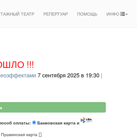
ТАЖНЫЙ ТЕАТР
РЕПЕРТУАР
ПОМОЩЬ
ИНФО
ШЛО !!!
идеоэффектами
7 сентября 2025 в 19:30
|
а
пособ оплаты:
Банковская карта и
Пушкинская карта