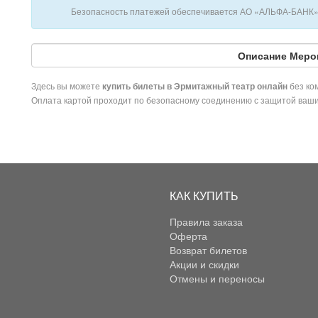
Безопасность платежей обеспечивается АО «АЛЬФА-БАНК».
Описание Меро
Здесь вы можете
без ком
купить билеты в Эрмитажный театр онлайн
Оплата картой проходит по безопасному соединению с защитой ваш
КАК КУПИТЬ
Правила заказа
Оферта
Возврат билетов
Акции и скидки
Отмены и переносы