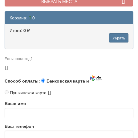
ВЫБРАТЬ МЕСТА
Корзина:
0
Итого:
0 ₽
Убрать
Есть промокод?
Способ оплаты:
Банковская карта и
Пушкинская карта
Ваше имя
Ваш телефон