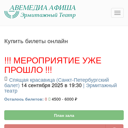
Купить билеты онлайн
!!! МЕРОПРИЯТИЕ УЖЕ
ПРОШЛО !!!
Спящая красавица (Санкт-Петербургский
балет)
14 сентября 2025 в 19:30
|
Эрмитажный
театр
Осталось билетов:
0
4500 - 6000 ₽
План зала