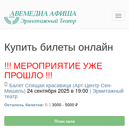
Купить билеты онлайн
!!! МЕРОПРИЯТИЕ УЖЕ
ПРОШЛО !!!
Балет Спящая красавица (Арт-Центр Сен-
Мишель)
24 сентября 2025 в 19:00
|
Эрмитажный
театр
Осталось билетов:
0
3000 - 5000 ₽
План зала