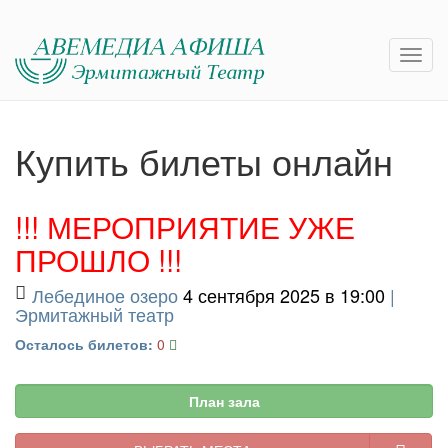
Купить билеты онлайн
!!! МЕРОПРИЯТИЕ УЖЕ
ПРОШЛО !!!
Лебединое озеро
4 сентября 2025 в 19:00
|
Эрмитажный театр
Осталось билетов:
0
План зала