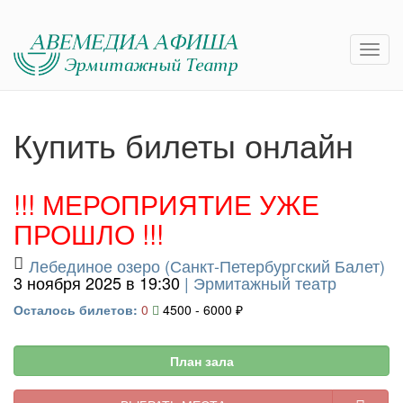
Купить билеты онлайн
!!! МЕРОПРИЯТИЕ УЖЕ
ПРОШЛО !!!
Лебединое озеро (Санкт-Петербургский Балет)
3 ноября 2025 в 19:30
|
Эрмитажный театр
Осталось билетов:
0
4500 - 6000 ₽
План зала