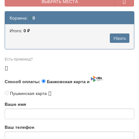
ВЫБРАТЬ МЕСТА
Корзина:
0
Итого:
0 ₽
Убрать
Есть промокод?
Способ оплаты:
Банковская карта и
Пушкинская карта
Ваше имя
Ваш телефон