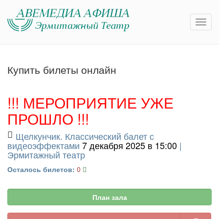
Купить билеты онлайн
!!! МЕРОПРИЯТИЕ УЖЕ
ПРОШЛО !!!
Щелкунчик. Классический балет с
видеоэффектами
7 декабря 2025 в 15:00
|
Эрмитажный театр
Осталось билетов:
0
План зала