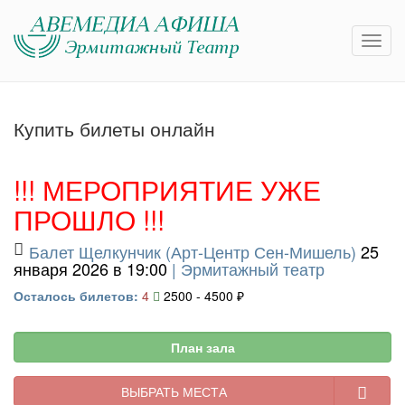
Купить билеты онлайн
!!! МЕРОПРИЯТИЕ УЖЕ
ПРОШЛО !!!
Балет Щелкунчик (Арт-Центр Сен-Мишель)
25
января 2026 в 19:00
|
Эрмитажный театр
Осталось билетов:
4
2500 - 4500 ₽
План зала
ВЫБРАТЬ МЕСТА