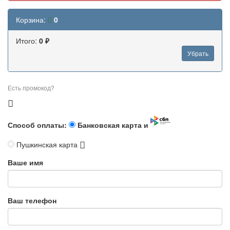
Корзина:
0
Итого:
0 ₽
Убрать
Есть промокод?
Способ оплаты:
Банковская карта и
Пушкинская карта
Ваше имя
Ваш телефон