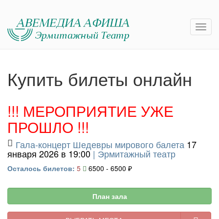
Купить билеты онлайн
!!! МЕРОПРИЯТИЕ УЖЕ
ПРОШЛО !!!
Гала-концерт Шедевры мирового балета
17
января 2026 в 19:00
|
Эрмитажный театр
Осталось билетов:
5
6500 - 6500 ₽
План зала