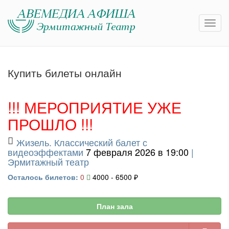
Купить билеты онлайн
!!! МЕРОПРИЯТИЕ УЖЕ
ПРОШЛО !!!
Жизель. Классический балет с
видеоэффектами
7 февраля 2026 в 19:00
|
Эрмитажный театр
Осталось билетов:
0
4000 - 6500 ₽
План зала