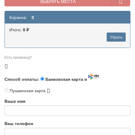
ВЫБРАТЬ МЕСТА
Корзина:
0
Итого:
0 ₽
Убрать
Есть промокод?
Способ оплаты:
Банковская карта и
Пушкинская карта
Ваше имя
Ваш телефон