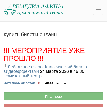
Купить билеты онлайн
!!! МЕРОПРИЯТИЕ УЖЕ
ПРОШЛО !!!
Лебединое озеро. Классический балет с
видеоэффектами
24 марта 2026 в 19:30
|
Эрмитажный театр
Осталось билетов:
19
4000 - 6000 ₽
План зала