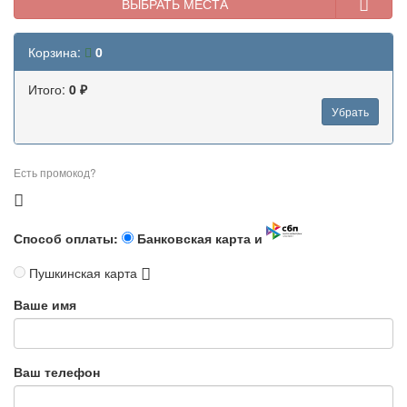
ВЫБРАТЬ МЕСТА
Корзина:
0
Итого:
0 ₽
Убрать
Есть промокод?
Способ оплаты:
Банковская карта и
Пушкинская карта
Ваше имя
Ваш телефон