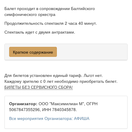
Балет проходит в сопровождении Балтийского
симфонического оркестра
Продолжительность спектакля 2 часа 40 минут.
Спектакль идет с двумя антрактами.
Краткое содержание
Для билетов установлен единый тариф. Льгот нет.
Каждому зрителю c 0 лет необходимо приобретать билет.
БИЛЕТЫ БЕЗ СЕРВИСНОГО СБОРА!
Организатор:
ООО "Максимилиан М", ОГРН
5067847355296, ИНН 7840345878.
Все мероприятия Организатора: АФИША