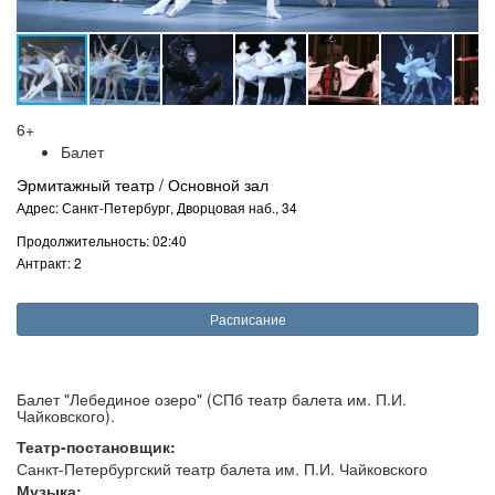
6+
Балет
Эрмитажный театр / Основной зал
Адрес: Санкт-Петербург, Дворцовая наб., 34
Продолжительность: 02:40
Антракт: 2
Расписание
Балет "Лебединое озеро" (СПб театр балета им. П.И.
Чайковского).
Театр-постановщик:
Санкт-Петербургский театр балета им. П.И. Чайковского
Музыка: