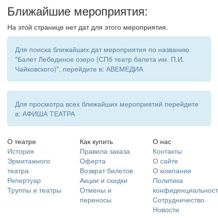
Ближайшие мероприятия:
На этой странице нет дат для этого мероприятия.
Для поиска ближайших дат мероприятия по названию
"Балет Лебединое озеро (СПб театр балета им. П.И.
Чайковского)", перейдите в: АВЕМЕДИА
Для просмотра всех ближайших мероприятий перейдите
в: АФИША ТЕАТРА
О театре
Как купить
О нас
История
Правила заказа
Контакты
Эрмитажного
Оферта
О сайте
театра
Возврат билетов
О компании
Репертуар
Акции и скидки
Политика
Труппы и театры
Отмены и
конфиденциальност
переносы
Сотрудничество
Новости